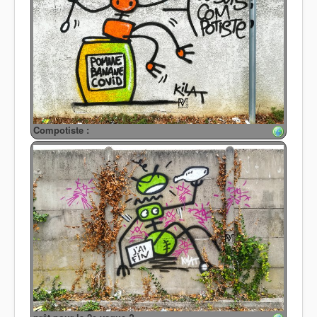
Compotiste :