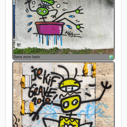
Dans mon bain