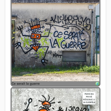
Ce serait la guerre