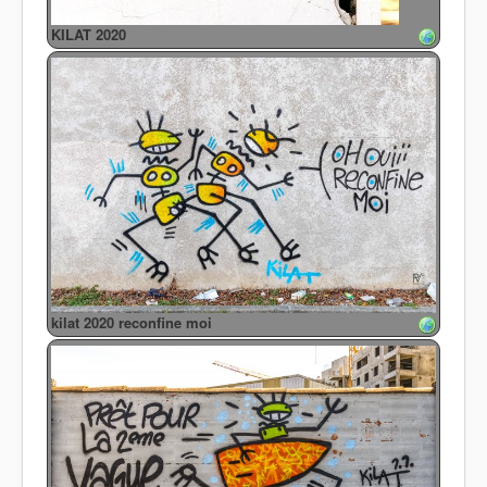
KILAT 2020
kilat 2020 reconfine moi