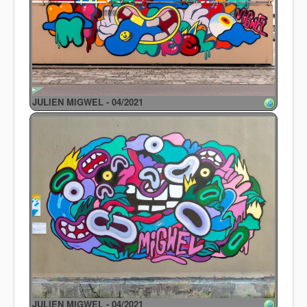
JULIEN MIGWEL - 04/2021
JULIEN MIGWEL - 04/2021