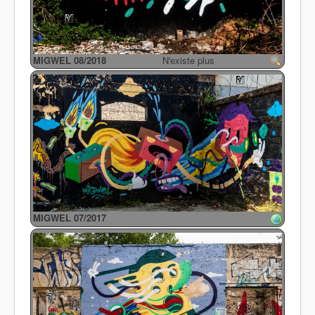
MIGWEL 08/2018
N'existe plus
MIGWEL 07/2017