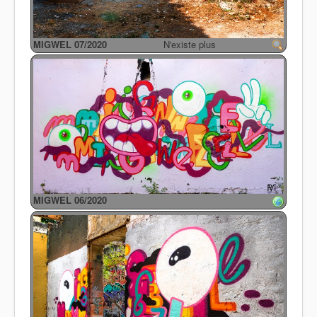
MIGWEL 07/2020
N'existe plus
MIGWEL 06/2020