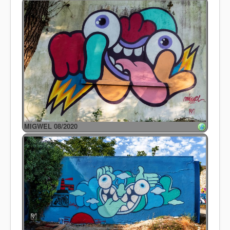
MIGWEL 08/2020