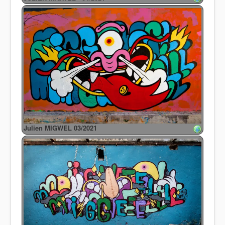
Julien MIGWEL 03/2021