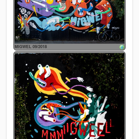
MIGWEL 09/2018