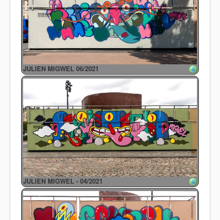
JULIEN MIGWEL 06/2021
JULIEN MIGWEL - 04/2021