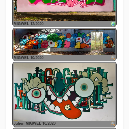
MIGWEL 12/2020
MIGWEL 10/2020
Julien MIGWEL 10/2020