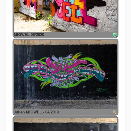
MIGWEL 06/2020
Julien MIGWEL - 04/2019