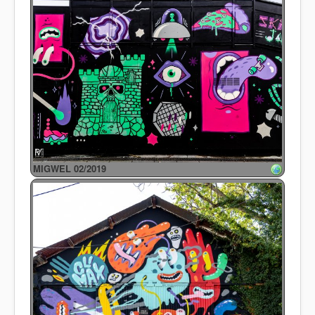
MIGWEL 02/2019