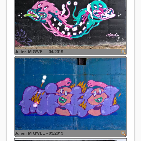
Julien MIGWEL - 04/2019
Julien MIGWEL - 03/2019