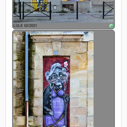
LULE 02/2021