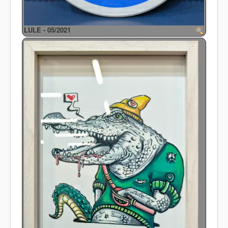
LULE - 05/2021