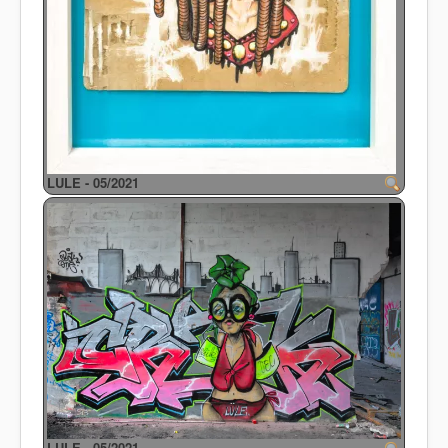
LULE - 05/2021
LULE - 05/2021