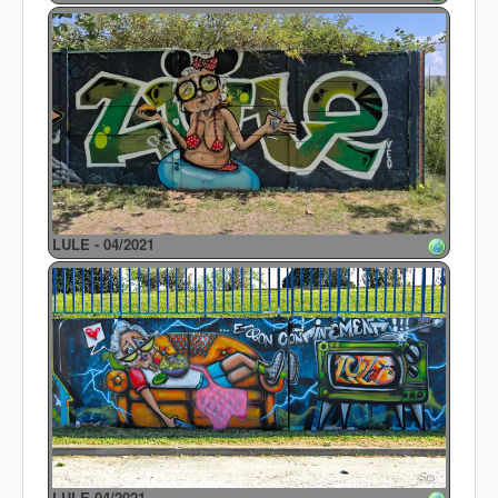
LULE - 04/2021
LULE 04/2021