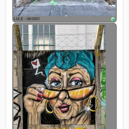
LULE - 06/2021