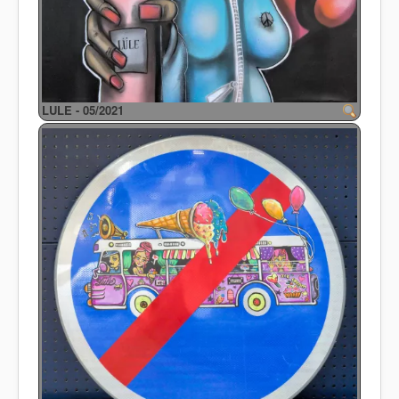
LULE - 05/2021