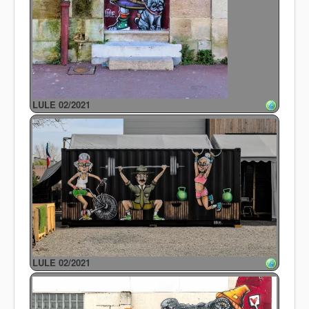
LULE 02/2021
LULE 02/2021