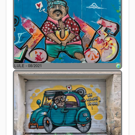
LULE - 08/2021