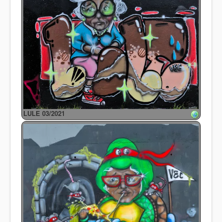
LULE 03/2021