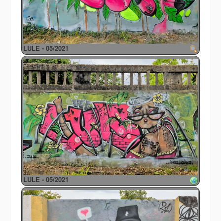
LULE - 05/2021
LULE - 05/2021