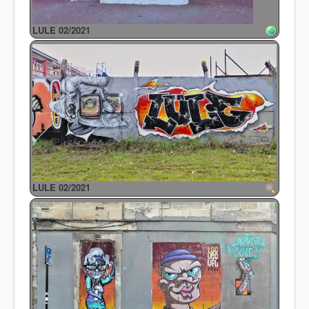
LULE 02/2021
LULE 02/2021