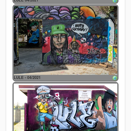
LULE - 04/2021