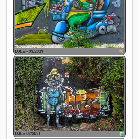
LULE - 03/2021
LULE 02/2021