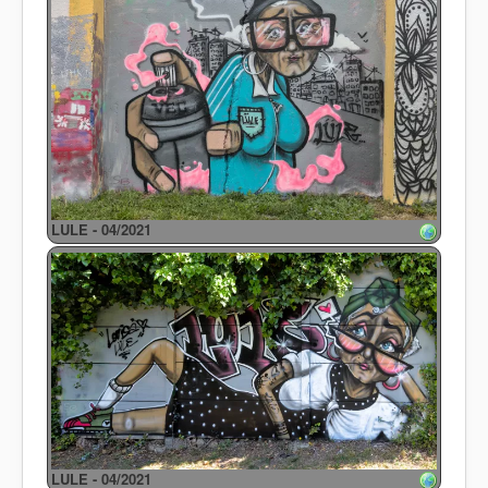
LULE - 04/2021
LULE - 04/2021