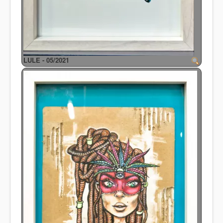
LULE - 05/2021