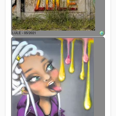
LULE - 05/2021