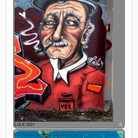
LULE 2021