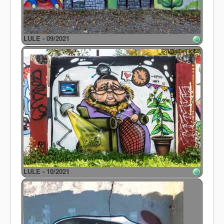
LULE - 09/2021
LULE - 10/2021