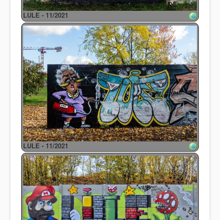
LULE - 11/2021
LULE - 11/2021