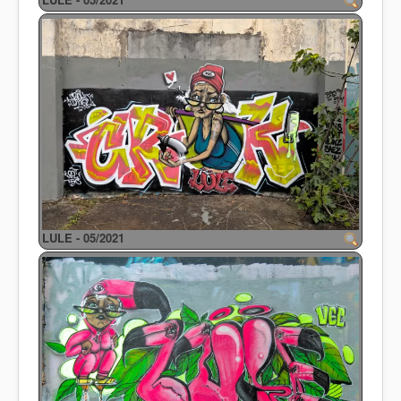
LULE - 05/2021