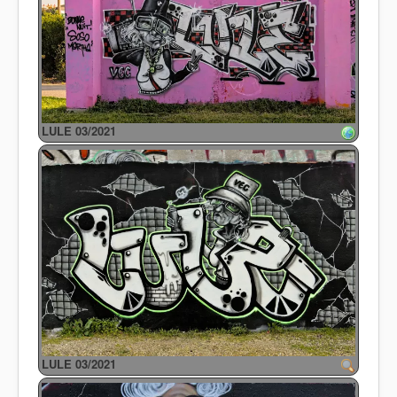
LULE 03/2021
LULE 03/2021