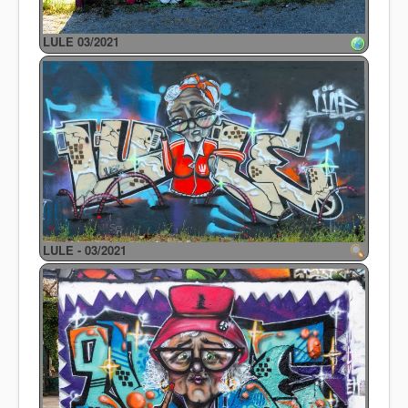
LULE 03/2021
LULE - 03/2021