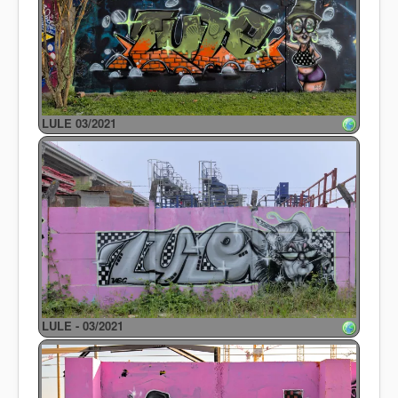
LULE 03/2021
LULE - 03/2021