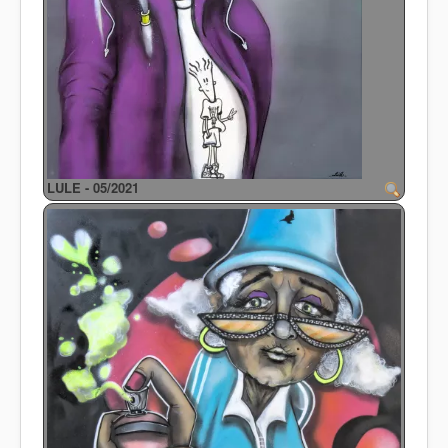
LULE - 05/2021