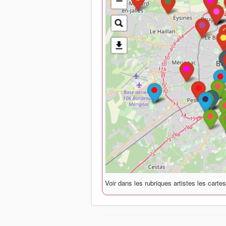
Voir dans les rubriques artistes les carte