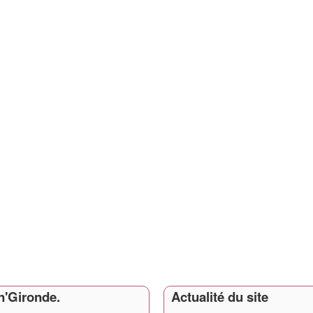
In'Gironde.
Actualité du site