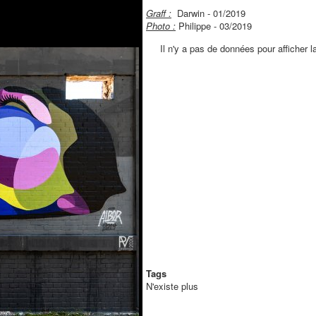
Graff :
Darwin - 01/2019
Photo :
Philippe - 03/2019
Tags
N'existe plus