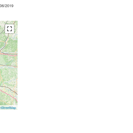
06/2019