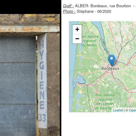
Graff :
ALBER- Bordeaux, rue Bourbon - 
Photo :
Stéphane - 06/2020