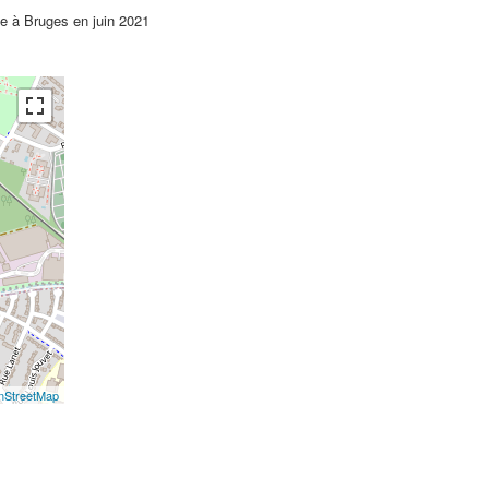
e à Bruges en juin 2021