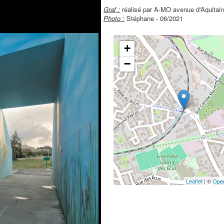
Graf :
réalisé par A-MO avenue d'Aquitain
Photo :
Stéphane - 06/2021