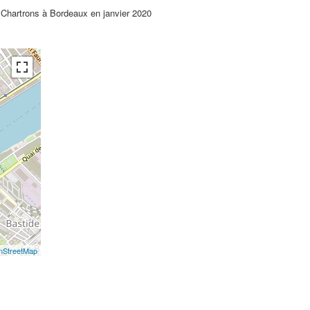
 Chartrons à Bordeaux en janvier 2020