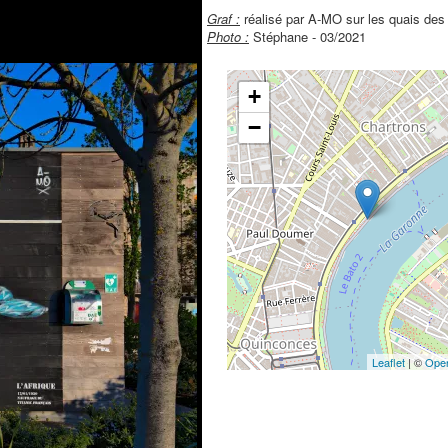
Graf :
réalisé par A-MO sur les quais des
Photo :
Stéphane - 03/2021